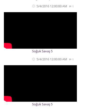
5/4/2016 12:00:00 AM
1
Soğuk Savaş 5
5/4/2016 12:00:00 AM
1
Soğuk Savaş 5